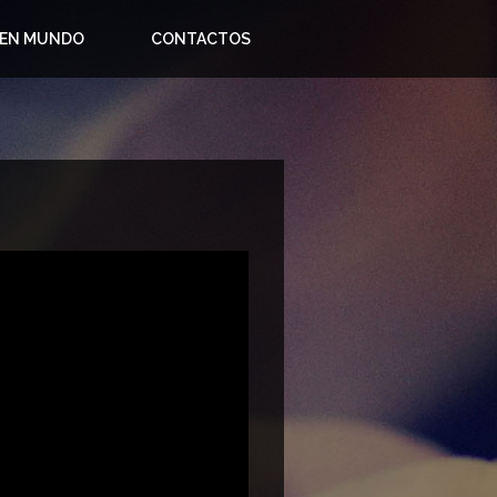
 EN MUNDO
CONTACTOS