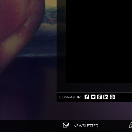
COMPARTIR:
NEWSLETTER