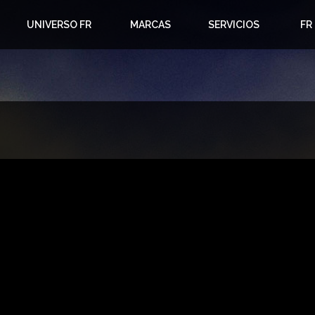
UNIVERSO FR
MARCAS
SERVICIOS
FR