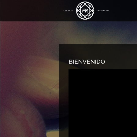
BIENVENIDO