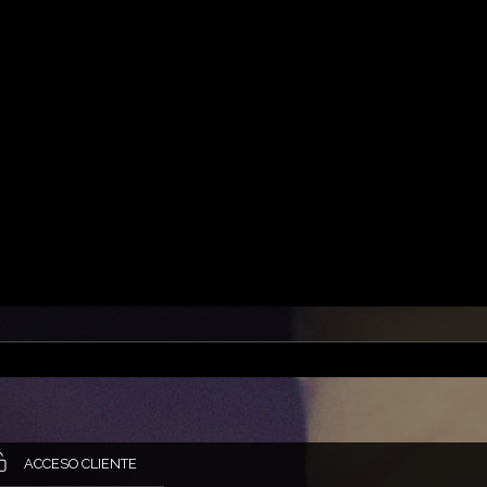
ACCESO CLIENTE