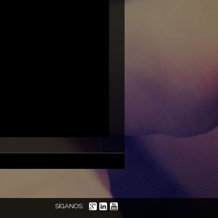
SÍGANOS: